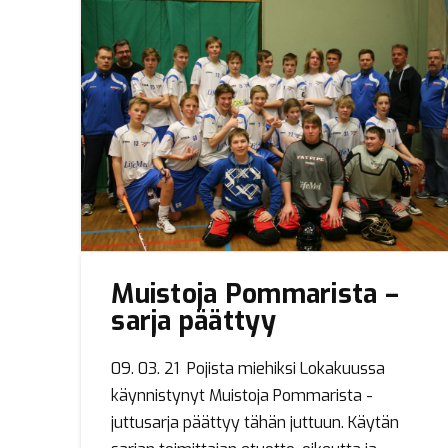
Muistoja Pommarista –
sarja päättyy
09. 03. 21 Pojista miehiksi Lokakuussa
käynnistynyt Muistoja Pommarista -
juttusarja päättyy tähän juttuun. Käytän