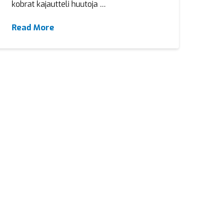
kobrat kajautteli huutoja …
Read More