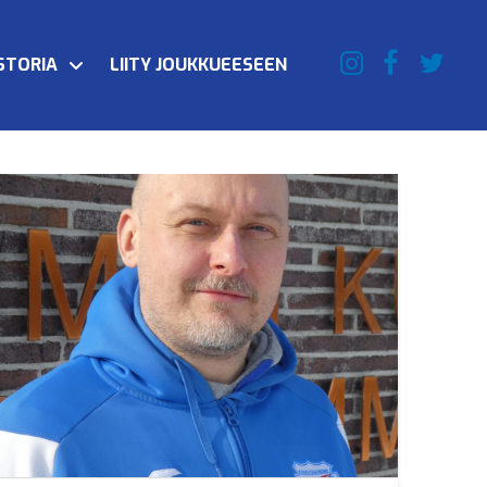
STORIA
LIITY JOUKKUEESEEN