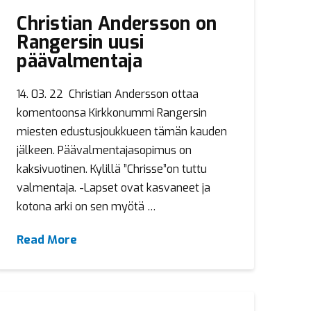
Christian Andersson on
Rangersin uusi
päävalmentaja
14. 03. 22 Christian Andersson ottaa
komentoonsa Kirkkonummi Rangersin
miesten edustusjoukkueen tämän kauden
jälkeen. Päävalmentajasopimus on
kaksivuotinen. Kylillä ”Chrisse”on tuttu
valmentaja. -Lapset ovat kasvaneet ja
kotona arki on sen myötä …
Read More