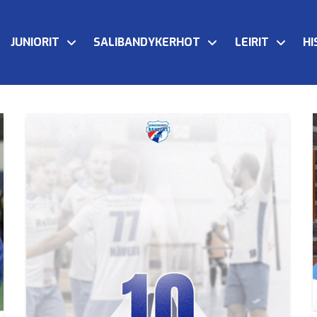
JUNIORIT
SALIBANDYKERHOT
LEIRIT
HI