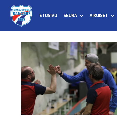
ETUSIVU
SEURA
AIKUISET