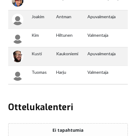
Ottelukalenteri