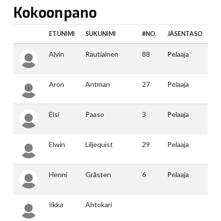
Kokoonpano