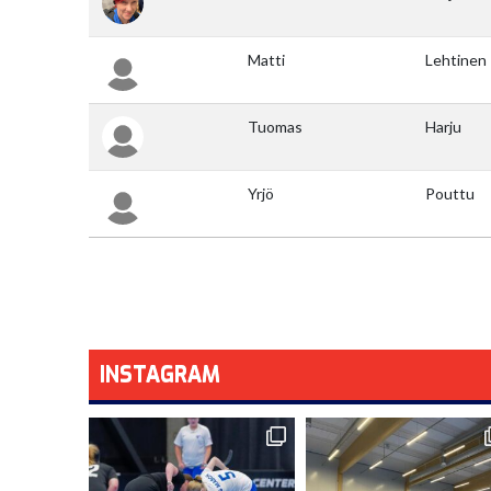
INSTAGRAM