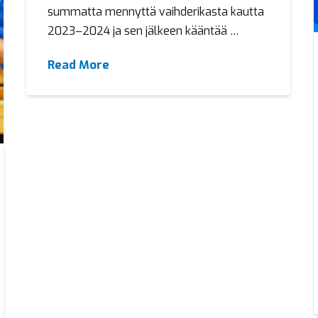
summatta mennyttä vaihderikasta kautta
2023–2024 ja sen jälkeen kääntää …
Read More