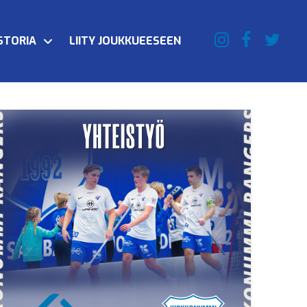
STORIA
LIITY JOUKKUEESEEN