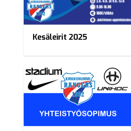
Kesäleirit 2025