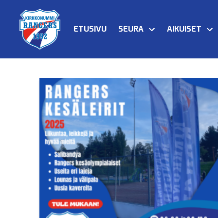
ETUSIVU
SEURA
AIKUISET