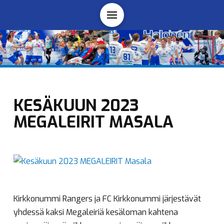
KESÄKUUN 2023
MEGALEIRIT MASALA
Kirkkonummi Rangers ja FC Kirkkonummi järjestävät
yhdessä kaksi Megaleiriä kesäloman kahtena