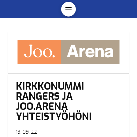
KIRKKONUMMI
RANGERS JA
JOO.ARENA
YHTEISTYÖHÖN!
19. 09. 22